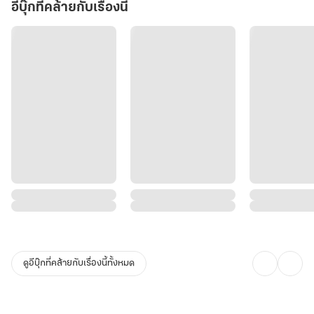
อีบุ๊กที่คล้ายกับเรื่องนี้
ดูอีบุ๊กที่คล้ายกับเรื่องนี้ทั้งหมด