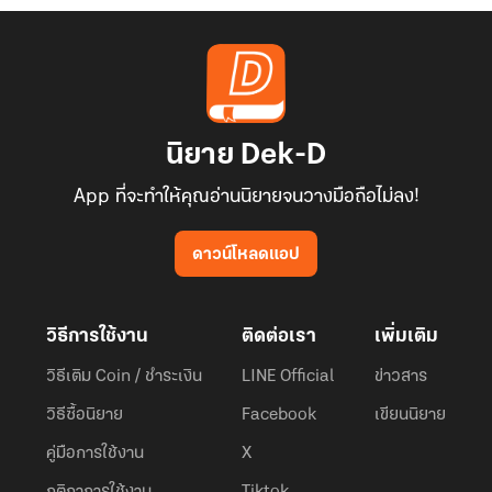
นิยาย Dek-D
App ที่จะทำให้คุณอ่านนิยายจนวางมือถือไม่ลง!
ดาวน์โหลดแอป
วิธีการใช้งาน
ติดต่อเรา
เพิ่มเติม
วิธีเติม Coin / ชำระเงิน
LINE Official
ข่าวสาร
วิธีซื้อนิยาย
Facebook
เขียนนิยาย
คู่มือการใช้งาน
X