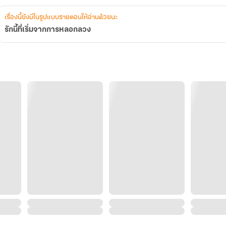
เรื่องนี้ยังมีในรูปแบบรายตอนให้อ่านด้วยนะ
รักนี้ที่เริ่มจากการหลอกลวง