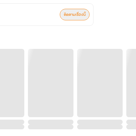
ติดตามเรื่องนี้