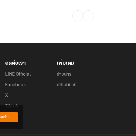
ติดต่อเรา
เพิ่มเติม
LINE Official
ข่าวสาร
Facebook
เขียนนิยาย
X
Tiktok
อมรับ