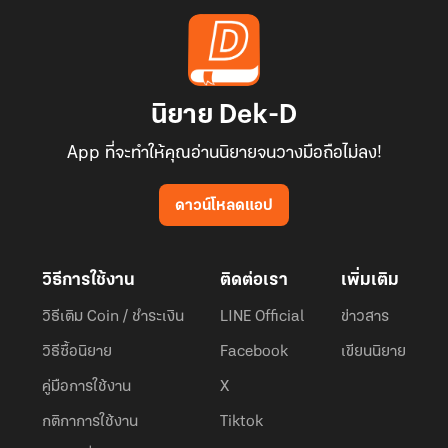
นิยาย Dek-D
App ที่จะทำให้คุณอ่านนิยายจนวางมือถือไม่ลง!
ดาวน์โหลดแอป
วิธีการใช้งาน
ติดต่อเรา
เพิ่มเติม
วิธีเติม Coin / ชำระเงิน
LINE Official
ข่าวสาร
วิธีซื้อนิยาย
Facebook
เขียนนิยาย
คู่มือการใช้งาน
X
กติกาการใช้งาน
Tiktok