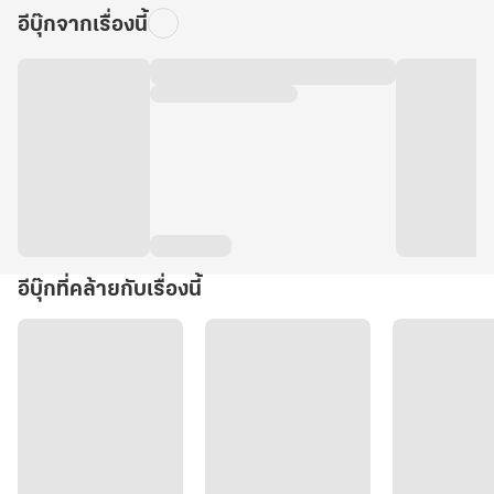
อีบุ๊กจากเรื่องนี้
อีบุ๊กที่คล้ายกับเรื่องนี้