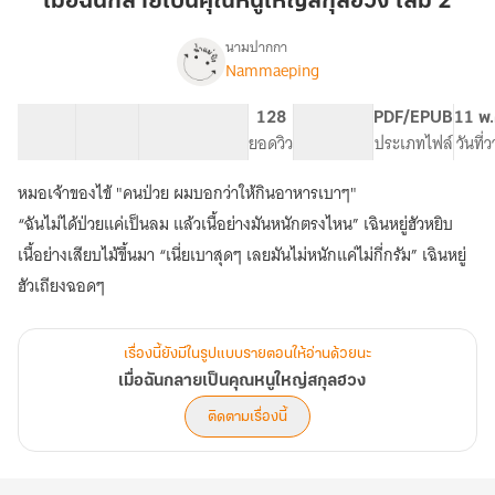
เมื่อฉันกลายเป็นคุณหนูใหญ่สกุลฮวง เล่ม 2
เป็น
คุณ
นามปากกา
Nammaeping
เรื่อง
หนู
เมื่อ
ใหญ่
ฉัน
63 ตอน
54.91K
382
128
PG ทั่วไป
PDF/EPUB
11 พ.
สกุล
กลาย
สารบัญ
จำนวนคำ
จำนวนหน้า (A5)
ยอดวิว
ระดับเนื้อหา
ประเภทไฟล์
วันที่
ฮวง
เป็น
คุณ
เล่ม
หมอเจ้าของไข้ "คนป่วย ผมบอกว่าให้กินอาหารเบาๆ"
หนู
2
ใหญ่
“ฉันไม่ได้ป่วยแค่เป็นลม แล้วเนื้อย่างมันหนักตรงไหน” เฉินหยู่ฮัวหยิบ
สกุล
เนื้อย่างเสียบไม้ขึ้นมา “เนี่ยเบาสุดๆ เลยมันไม่หนักแค่ไม่กี่กรัม” เฉินหยู่
ฮวง
ฮัวเถียงฉอดๆ
เรื่องนี้ยังมีในรูปแบบรายตอนให้อ่านด้วยนะ
เมื่อฉันกลายเป็นคุณหนูใหญ่สกุลฮวง
ติดตามเรื่องนี้