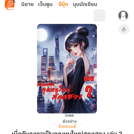
ข้ามไปยังเนื้อหาหลัก
นิยาย
เว็บตูน
อีบุ๊ก
มุมนักเขียน
โหลด
เมื่อ
ตัวอย่าง
ฉัน
รักคอมเมดี้
กลาย