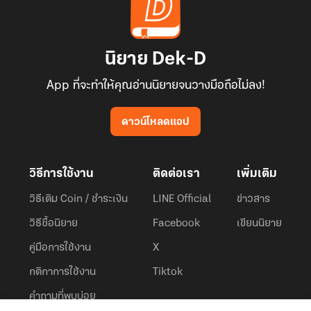
นิยาย Dek-D
App ที่จะทำให้คุณอ่านนิยายจนวางมือถือไม่ลง!
ดาวน์โหลดแอป
วิธีการใช้งาน
ติดต่อเรา
เพิ่มเติม
วิธีเติม Coin / ชำระเงิน
LINE Official
ข่าวสาร
วิธีซื้อนิยาย
Facebook
เขียนนิยาย
คู่มือการใช้งาน
X
กติกาการใช้งาน
Tiktok
คำถามที่พบบ่อย