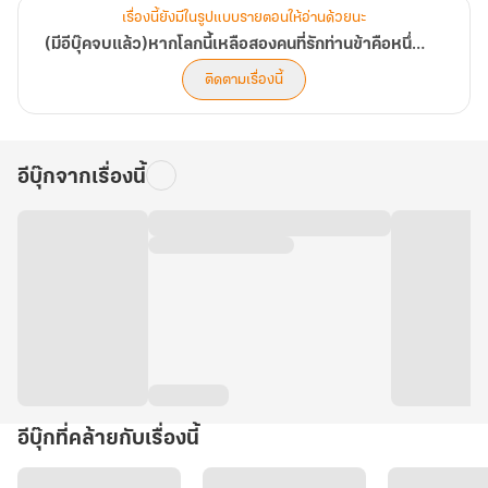
เรื่องนี้ยังมีในรูปแบบรายตอนให้อ่านด้วยนะ
(มีอีบุ๊คจบแล้ว)หากโลกนี้เหลือสองคนที่รักท่านข้าคือหนึ่งในนั้น
ติดตามเรื่องนี้
อีบุ๊กจากเรื่องนี้
อีบุ๊กที่คล้ายกับเรื่องนี้