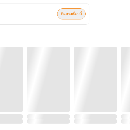
ติดตามเรื่องนี้