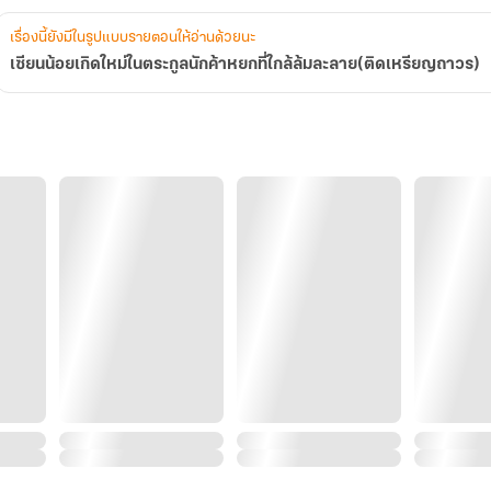
ถาวร)
เรื่องนี้ยังมีในรูปแบบรายตอนให้อ่านด้วยนะ
เซียนน้อยเกิดใหม่ในตระกูลนักค้าหยกที่ใกล้ล้มละลาย(ติดเหรียญถาวร)