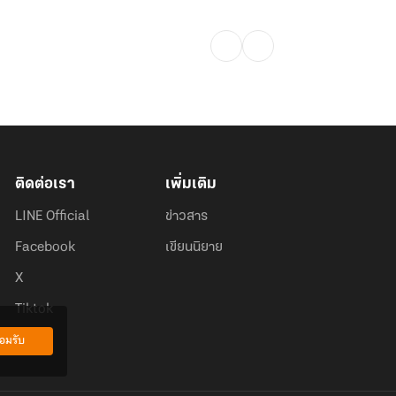
ติดต่อเรา
เพิ่มเติม
LINE Official
ข่าวสาร
Facebook
เขียนนิยาย
X
Tiktok
อมรับ