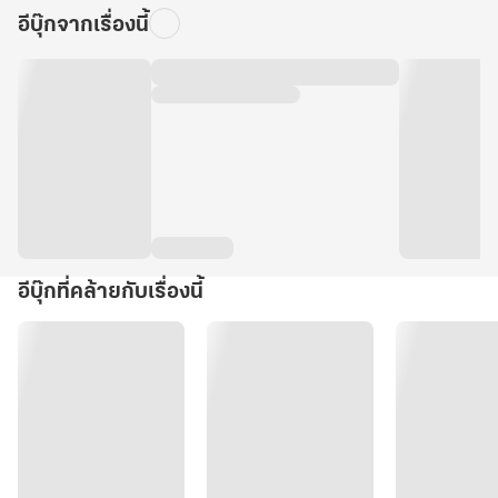
อีบุ๊กจากเรื่องนี้
อีบุ๊กที่คล้ายกับเรื่องนี้