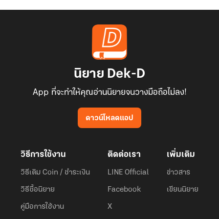
นิยาย Dek-D
App ที่จะทำให้คุณอ่านนิยายจนวางมือถือไม่ลง!
ดาวน์โหลดแอป
วิธีการใช้งาน
ติดต่อเรา
เพิ่มเติม
วิธีเติม Coin / ชำระเงิน
LINE Official
ข่าวสาร
วิธีซื้อนิยาย
Facebook
เขียนนิยาย
คู่มือการใช้งาน
X