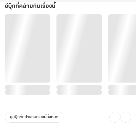
อีบุ๊กที่คล้ายกับเรื่องนี้
ดูอีบุ๊กที่คล้ายกับเรื่องนี้ทั้งหมด