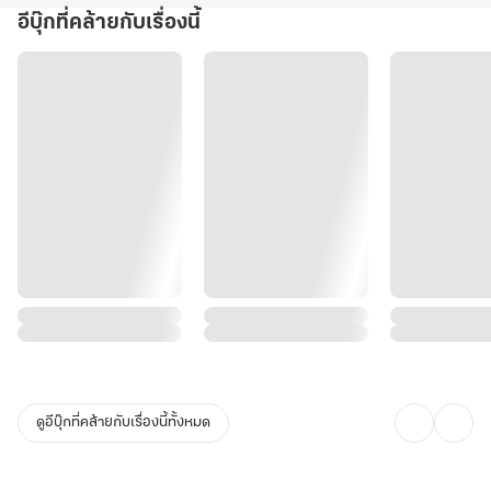
อีบุ๊กที่คล้ายกับเรื่องนี้
ดูอีบุ๊กที่คล้ายกับเรื่องนี้ทั้งหมด