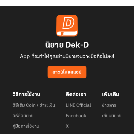
นิยาย Dek-D
App ที่จะทำให้คุณอ่านนิยายจนวางมือถือไม่ลง!
ดาวน์โหลดแอป
วิธีการใช้งาน
ติดต่อเรา
เพิ่มเติม
วิธีเติม Coin / ชำระเงิน
LINE Official
ข่าวสาร
วิธีซื้อนิยาย
Facebook
เขียนนิยาย
คู่มือการใช้งาน
X