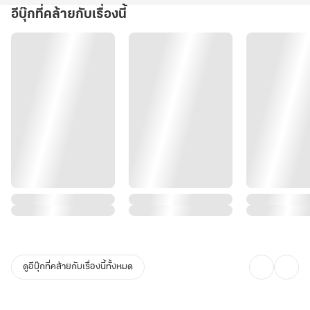
อีบุ๊กที่คล้ายกับเรื่องนี้
ดูอีบุ๊กที่คล้ายกับเรื่องนี้ทั้งหมด