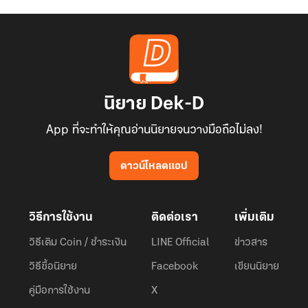
นิยาย Dek-D
App ที่จะทำให้คุณอ่านนิยายจนวางมือถือไม่ลง!
ดาวน์โหลดแอป
วิธีการใช้งาน
ติดต่อเรา
เพิ่มเติม
วิธีเติม Coin / ชำระเงิน
LINE Official
ข่าวสาร
วิธีซื้อนิยาย
Facebook
เขียนนิยาย
คู่มือการใช้งาน
X