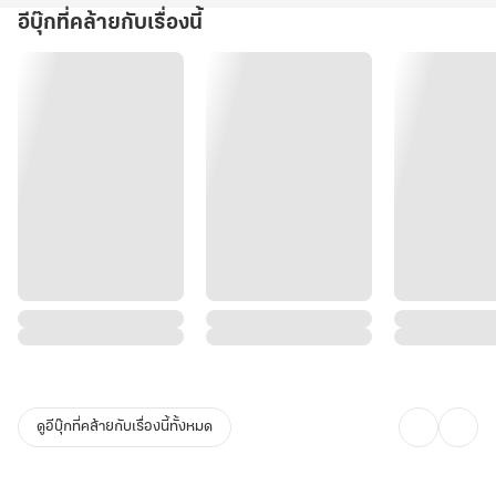
อีบุ๊กที่คล้ายกับเรื่องนี้
ดูอีบุ๊กที่คล้ายกับเรื่องนี้ทั้งหมด