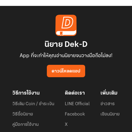
นิยาย Dek-D
App ที่จะทำให้คุณอ่านนิยายจนวางมือถือไม่ลง!
ดาวน์โหลดแอป
วิธีการใช้งาน
ติดต่อเรา
เพิ่มเติม
วิธีเติม Coin / ชำระเงิน
LINE Official
ข่าวสาร
วิธีซื้อนิยาย
Facebook
เขียนนิยาย
คู่มือการใช้งาน
X