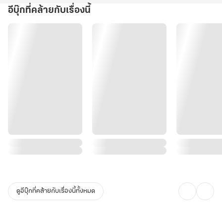
อีบุ๊กที่คล้ายกับเรื่องนี้
ดูอีบุ๊กที่คล้ายกับเรื่องนี้ทั้งหมด