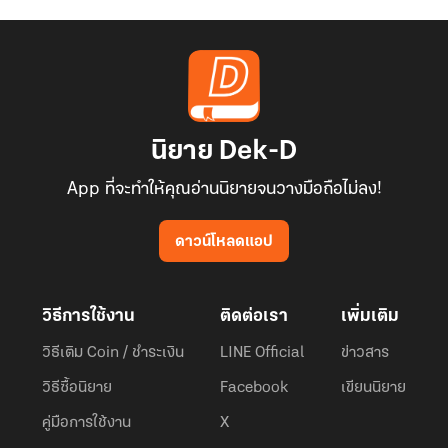
นิยาย Dek-D
App ที่จะทำให้คุณอ่านนิยายจนวางมือถือไม่ลง!
ดาวน์โหลดแอป
วิธีการใช้งาน
ติดต่อเรา
เพิ่มเติม
วิธีเติม Coin / ชำระเงิน
LINE Official
ข่าวสาร
วิธีซื้อนิยาย
Facebook
เขียนนิยาย
คู่มือการใช้งาน
X