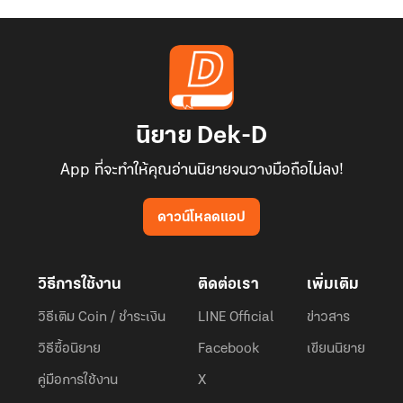
นิยาย Dek-D
App ที่จะทำให้คุณอ่านนิยายจนวางมือถือไม่ลง!
ดาวน์โหลดแอป
วิธีการใช้งาน
ติดต่อเรา
เพิ่มเติม
วิธีเติม Coin / ชำระเงิน
LINE Official
ข่าวสาร
วิธีซื้อนิยาย
Facebook
เขียนนิยาย
คู่มือการใช้งาน
X