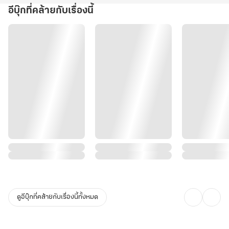
อีบุ๊กที่คล้ายกับเรื่องนี้
ดูอีบุ๊กที่คล้ายกับเรื่องนี้ทั้งหมด