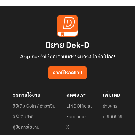
นิยาย Dek-D
App ที่จะทำให้คุณอ่านนิยายจนวางมือถือไม่ลง!
ดาวน์โหลดแอป
วิธีการใช้งาน
ติดต่อเรา
เพิ่มเติม
วิธีเติม Coin / ชำระเงิน
LINE Official
ข่าวสาร
วิธีซื้อนิยาย
Facebook
เขียนนิยาย
คู่มือการใช้งาน
X