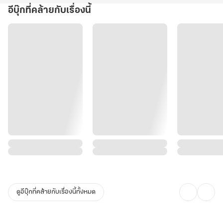
อีบุ๊กที่คล้ายกับเรื่องนี้
ดูอีบุ๊กที่คล้ายกับเรื่องนี้ทั้งหมด