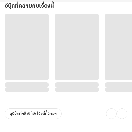
อีบุ๊กที่คล้ายกับเรื่องนี้
ดูอีบุ๊กที่คล้ายกับเรื่องนี้ทั้งหมด