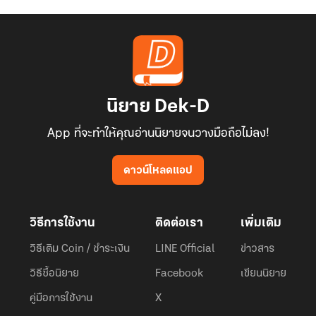
นิยาย Dek-D
App ที่จะทำให้คุณอ่านนิยายจนวางมือถือไม่ลง!
ดาวน์โหลดแอป
วิธีการใช้งาน
ติดต่อเรา
เพิ่มเติม
วิธีเติม Coin / ชำระเงิน
LINE Official
ข่าวสาร
วิธีซื้อนิยาย
Facebook
เขียนนิยาย
คู่มือการใช้งาน
X