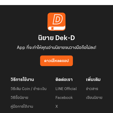
นิยาย Dek-D
App ที่จะทำให้คุณอ่านนิยายจนวางมือถือไม่ลง!
ดาวน์โหลดแอป
วิธีการใช้งาน
ติดต่อเรา
เพิ่มเติม
วิธีเติม Coin / ชำระเงิน
LINE Official
ข่าวสาร
วิธีซื้อนิยาย
Facebook
เขียนนิยาย
คู่มือการใช้งาน
X