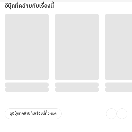
อีบุ๊กที่คล้ายกับเรื่องนี้
ดูอีบุ๊กที่คล้ายกับเรื่องนี้ทั้งหมด