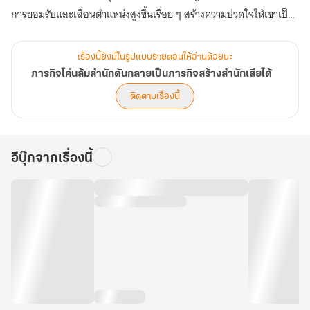
การยอมรับและเลื่อนตำแหน่งสูงขึ้นเรื่อย ๆ สร้างความปวดใจให้เขาเป็น
อย่างมาก แล้วแบบนี้ภารกิจของเขาจะสำเร็จได้ยังไงเนี่ย! (ตอนที่ 401-
440)
เรื่องนี้ยังมีในรูปแบบรายตอนให้อ่านด้วยนะ
ภารกิจโค่นล้มสำนักดันกลายเป็นภารกิจสร้างสำนักเสียได้
ติดตามเรื่องนี้
อีบุ๊กจากเรื่องนี้