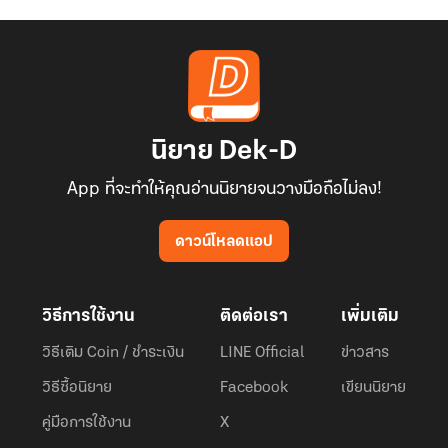
นิยาย Dek-D
App ที่จะทำให้คุณอ่านนิยายจนวางมือถือไม่ลง!
ดาวน์โหลดแอป
วิธีการใช้งาน
ติดต่อเรา
เพิ่มเติม
วิธีเติม Coin / ชำระเงิน
LINE Official
ข่าวสาร
วิธีซื้อนิยาย
Facebook
เขียนนิยาย
คู่มือการใช้งาน
X