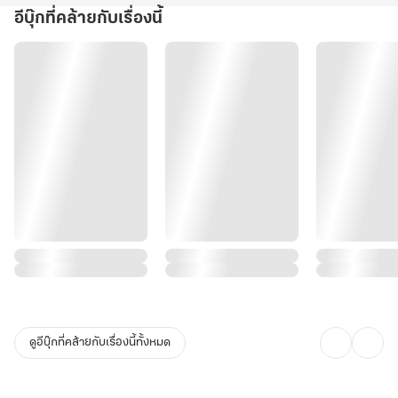
อีบุ๊กที่คล้ายกับเรื่องนี้
ดูอีบุ๊กที่คล้ายกับเรื่องนี้ทั้งหมด