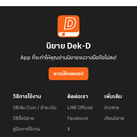
นิยาย Dek-D
App ที่จะทำให้คุณอ่านนิยายจนวางมือถือไม่ลง!
ดาวน์โหลดแอป
วิธีการใช้งาน
ติดต่อเรา
เพิ่มเติม
วิธีเติม Coin / ชำระเงิน
LINE Official
ข่าวสาร
วิธีซื้อนิยาย
Facebook
เขียนนิยาย
คู่มือการใช้งาน
X