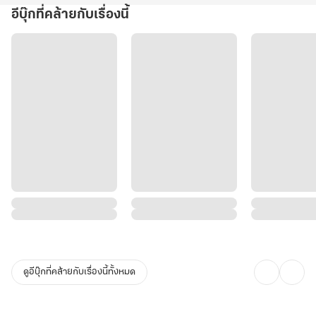
อีบุ๊กที่คล้ายกับเรื่องนี้
ดูอีบุ๊กที่คล้ายกับเรื่องนี้ทั้งหมด