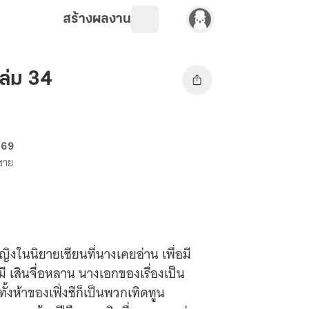
สร้างผลงาน
เล่ม 34
 69
งขาย
ญิงในนิยายเซียนที่นางเคยอ่าน เพื่อมี
มี เสินจื่อหลาน นางเอกของเรื่องเป็น
ั้งห้าของเฟิ่งซีก็เป็นพวกเทิดทูน