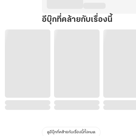
อีบุ๊กที่คล้ายกับเรื่องนี้
ดูอีบุ๊กที่คล้ายกับเรื่องนี้ทั้งหมด