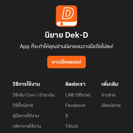
นิยาย Dek-D
App ที่จะทำให้คุณอ่านนิยายจนวางมือถือไม่ลง!
ดาวน์โหลดแอป
วิธีการใช้งาน
ติดต่อเรา
เพิ่มเติม
วิธีเติม Coin / ชำระเงิน
LINE Official
ข่าวสาร
วิธีซื้อนิยาย
Facebook
เขียนนิยาย
คู่มือการใช้งาน
X
กติกาการใช้งาน
Tiktok