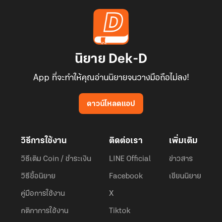
นิยาย Dek-D
App ที่จะทำให้คุณอ่านนิยายจนวางมือถือไม่ลง!
ดาวน์โหลดแอป
วิธีการใช้งาน
ติดต่อเรา
เพิ่มเติม
วิธีเติม Coin / ชำระเงิน
LINE Official
ข่าวสาร
วิธีซื้อนิยาย
Facebook
เขียนนิยาย
คู่มือการใช้งาน
X
กติกาการใช้งาน
Tiktok