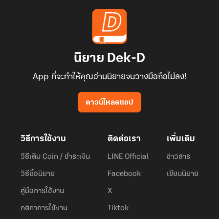
นิยาย Dek-D
App ที่จะทำให้คุณอ่านนิยายจนวางมือถือไม่ลง!
ดาวน์โหลดแอป
วิธีการใช้งาน
ติดต่อเรา
เพิ่มเติม
วิธีเติม Coin / ชำระเงิน
LINE Official
ข่าวสาร
วิธีซื้อนิยาย
Facebook
เขียนนิยาย
คู่มือการใช้งาน
X
กติกาการใช้งาน
Tiktok