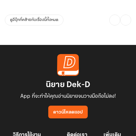
ดูอีบุ๊กที่คล้ายกับเรื่องนี้ทั้งหมด
นิยาย Dek-D
App ที่จะทำให้คุณอ่านนิยายจนวางมือถือไม่ลง!
ดาวน์โหลดแอป
วิธีการใช้งาน
ติดต่อเรา
เพิ่มเติม