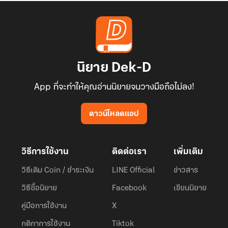
นิยาย Dek-D
App ที่จะทำให้คุณอ่านนิยายจนวางมือถือไม่ลง!
ดาวน์โหลดแอป
วิธีการใช้งาน
ติดต่อเรา
เพิ่มเติม
วิธีเติม Coin / ชำระเงิน
LINE Official
ข่าวสาร
วิธีซื้อนิยาย
Facebook
เขียนนิยาย
คู่มือการใช้งาน
X
กติกาการใช้งาน
Tiktok