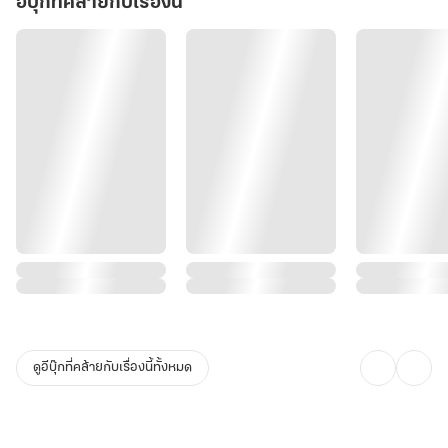
ให้!
อีบุ๊กที่คล้ายกับเรื่องนี้
ดูอีบุ๊กที่คล้ายกับเรื่องนี้ทั้งหมด