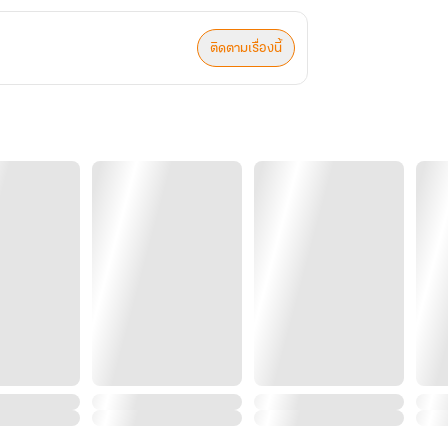
ติดตามเรื่องนี้