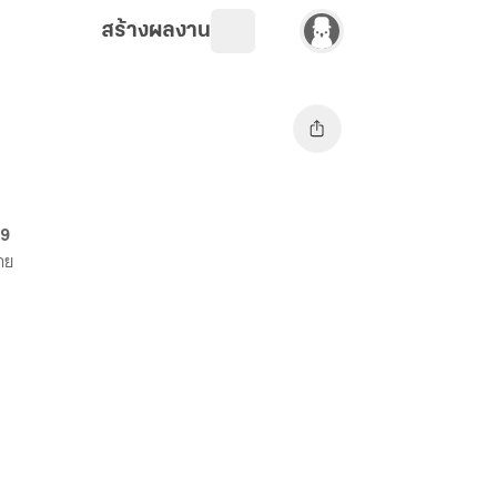
สร้างผลงาน
69
ขาย