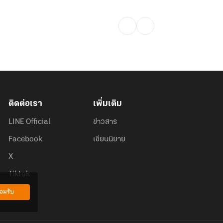
ติดต่อเรา
เพิ่มเติม
LINE Official
ข่าวสาร
Facebook
เขียนนิยาย
X
Tiktok
อมรับ