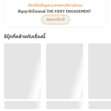
เรื่องนี้ยังมีในรูปแบบรายตอนให้อ่านด้วยนะ
สัญญารักไซมอนด์ THE FIERY ENGAGEMENT
ติดตามเรื่องนี้
อีบุ๊กที่คล้ายกับเรื่องนี้