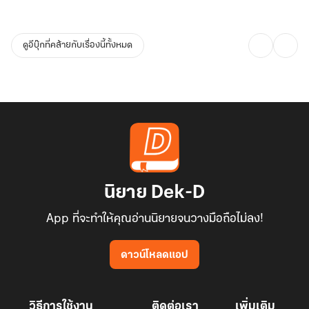
ดูอีบุ๊กที่คล้ายกับเรื่องนี้ทั้งหมด
นิยาย Dek-D
App ที่จะทำให้คุณอ่านนิยายจนวางมือถือไม่ลง!
ดาวน์โหลดแอป
วิธีการใช้งาน
ติดต่อเรา
เพิ่มเติม