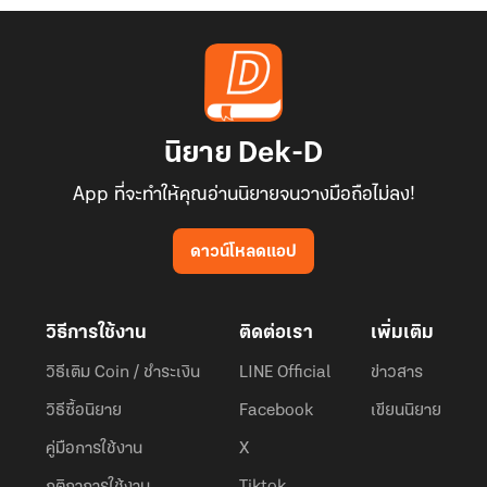
นิยาย Dek-D
App ที่จะทำให้คุณอ่านนิยายจนวางมือถือไม่ลง!
ดาวน์โหลดแอป
วิธีการใช้งาน
ติดต่อเรา
เพิ่มเติม
วิธีเติม Coin / ชำระเงิน
LINE Official
ข่าวสาร
วิธีซื้อนิยาย
Facebook
เขียนนิยาย
คู่มือการใช้งาน
X