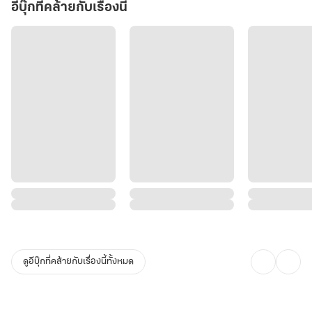
อีบุ๊กที่คล้ายกับเรื่องนี้
ดูอีบุ๊กที่คล้ายกับเรื่องนี้ทั้งหมด