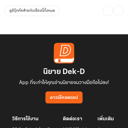
ดูอีบุ๊กที่คล้ายกับเรื่องนี้ทั้งหมด
นิยาย Dek-D
App ที่จะทำให้คุณอ่านนิยายจนวางมือถือไม่ลง!
ดาวน์โหลดแอป
วิธีการใช้งาน
ติดต่อเรา
เพิ่มเติม