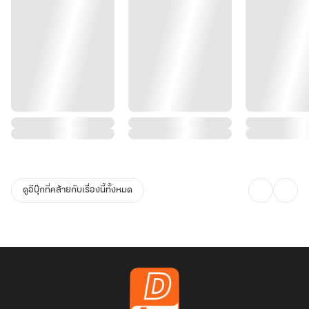
เล่ม
2
ตอน
ที่
21
–
40
ดูอีบุ๊กที่คล้ายกับเรื่องนี้ทั้งหมด