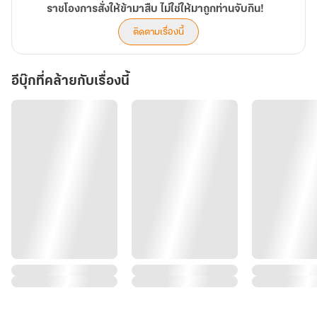
ราชโองการสั่งให้ข้ามาสืบ ไม่ใช่ให้มาถูกท่านจับกิน!
ติดตามเรื่องนี้
อีบุ๊กที่คล้ายกับเรื่องนี้