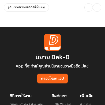
ดูอีบุ๊กที่คล้ายกับเรื่องนี้ทั้งหมด
นิยาย Dek-D
App ที่จะทำให้คุณอ่านนิยายจนวางมือถือไม่ลง!
ดาวน์โหลดแอป
วิธีการใช้งาน
ติดต่อเรา
เพิ่มเติม
วิธีเติม Coin / ชำระเงิน
LINE Official
ข่าวสาร