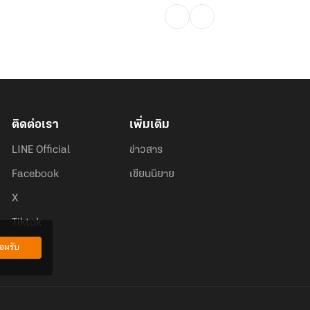
ติดต่อเรา
เพิ่มเติม
LINE Official
ข่าวสาร
Facebook
เขียนนิยาย
X
Tiktok
อมรับ