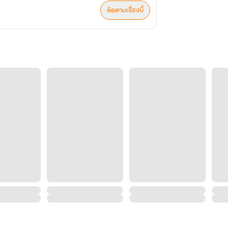
ติดตามเรื่องนี้