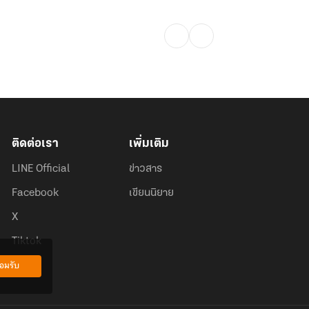
ติดต่อเรา
เพิ่มเติม
LINE Official
ข่าวสาร
Facebook
เขียนนิยาย
X
Tiktok
อมรับ