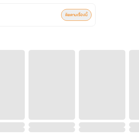
ติดตามเรื่องนี้