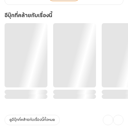
อีบุ๊กที่คล้ายกับเรื่องนี้
ดูอีบุ๊กที่คล้ายกับเรื่องนี้ทั้งหมด