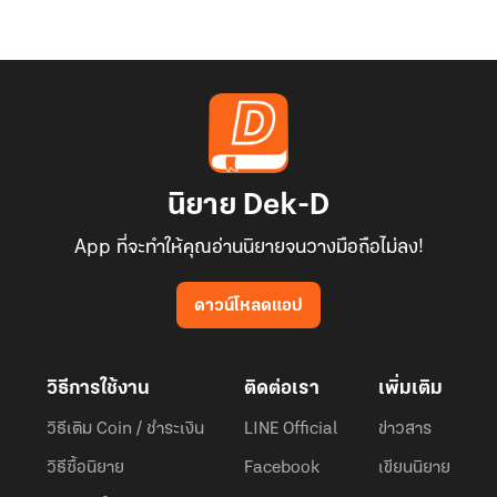
นิยาย Dek-D
App ที่จะทำให้คุณอ่านนิยายจนวางมือถือไม่ลง!
ดาวน์โหลดแอป
วิธีการใช้งาน
ติดต่อเรา
เพิ่มเติม
วิธีเติม Coin / ชำระเงิน
LINE Official
ข่าวสาร
วิธีซื้อนิยาย
Facebook
เขียนนิยาย