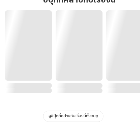
อีบุ๊กที่คล้ายกับเรื่องนี้
7
ดูอีบุ๊กที่คล้ายกับเรื่องนี้ทั้งหมด