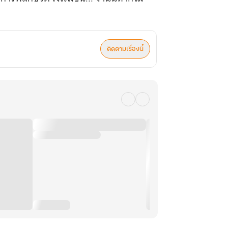
ติดตามเรื่องนี้