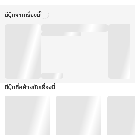
อีบุ๊กจากเรื่องนี้
อีบุ๊กที่คล้ายกับเรื่องนี้