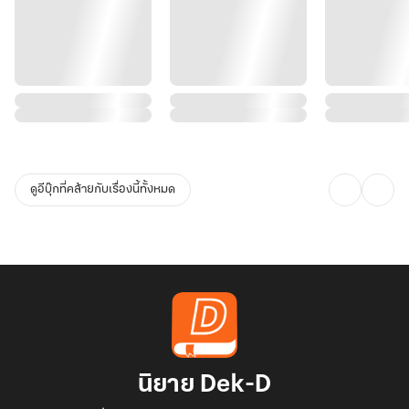
ดูอีบุ๊กที่คล้ายกับเรื่องนี้ทั้งหมด
นิยาย Dek-D