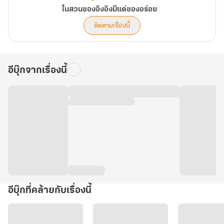
ในสวนของอิงอิงมีแต่ของอร่อย
ติดตามเรื่องนี้
อีบุ๊กจากเรื่องนี้
อีบุ๊กที่คล้ายกับเรื่องนี้