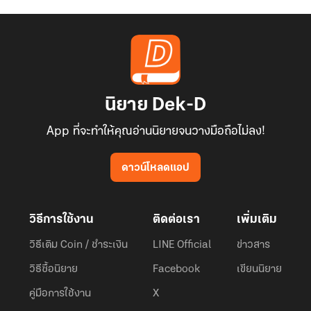
นิยาย Dek-D
App ที่จะทำให้คุณอ่านนิยายจนวางมือถือไม่ลง!
ดาวน์โหลดแอป
วิธีการใช้งาน
ติดต่อเรา
เพิ่มเติม
วิธีเติม Coin / ชำระเงิน
LINE Official
ข่าวสาร
วิธีซื้อนิยาย
Facebook
เขียนนิยาย
คู่มือการใช้งาน
X