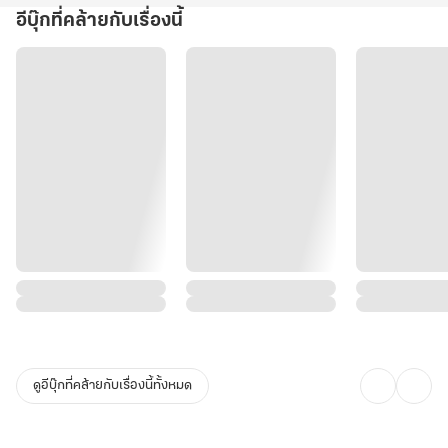
อีบุ๊กที่คล้ายกับเรื่องนี้
ดูอีบุ๊กที่คล้ายกับเรื่องนี้ทั้งหมด