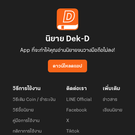
นิยาย Dek-D
App ที่จะทำให้คุณอ่านนิยายจนวางมือถือไม่ลง!
ดาวน์โหลดแอป
วิธีการใช้งาน
ติดต่อเรา
เพิ่มเติม
วิธีเติม Coin / ชำระเงิน
LINE Official
ข่าวสาร
วิธีซื้อนิยาย
Facebook
เขียนนิยาย
คู่มือการใช้งาน
X
กติกาการใช้งาน
Tiktok