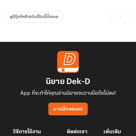
ดูอีบุ๊กที่คล้ายกับเรื่องนี้ทั้งหมด
นิยาย Dek-D
App ที่จะทำให้คุณอ่านนิยายจนวางมือถือไม่ลง!
ดาวน์โหลดแอป
วิธีการใช้งาน
ติดต่อเรา
เพิ่มเติม