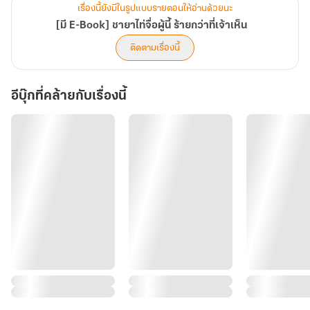
เรื่องนี้ยังมีในรูปแบบรายตอนให้อ่านด้วยนะ
[มี E-Book] ชายาไท่จื่อผู้นี้ ร้ายกว่าที่เจ้าเห็น
ติดตามเรื่องนี้
อีบุ๊กที่คล้ายกับเรื่องนี้