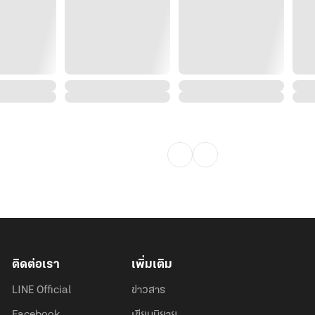
ติดต่อเรา
เพิ่มเติม
LINE Official
ข่าวสาร