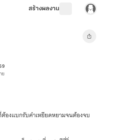
สร้างผลงาน
 69
ขาย
ที่ต้องแบกรับคำเหยียดหยามจนต้องจบ