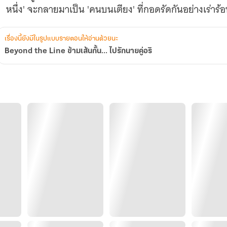
หนึ่ง' จะกลายมาเป็น 'คนบนเตียง' ที่กอดรัดกันอย่างเร่าร
เรื่องนี้ยังมีในรูปแบบรายตอนให้อ่านด้วยนะ
Beyond the Line ข้ามเส้นกั้น... ไปรักนายคู่อริ