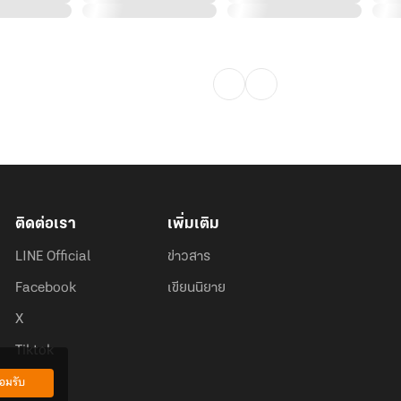
ติดต่อเรา
เพิ่มเติม
LINE Official
ข่าวสาร
Facebook
เขียนนิยาย
X
Tiktok
อมรับ