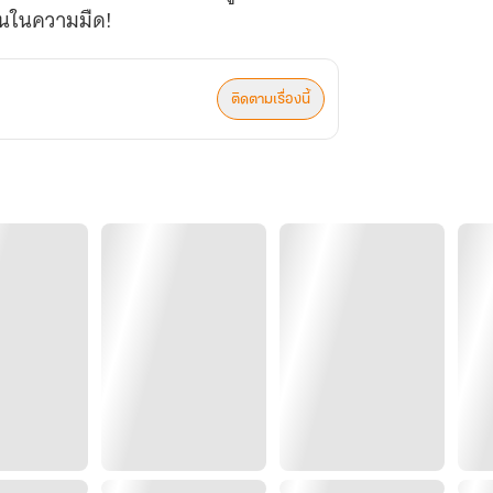
้อนในความมืด!
ติดตามเรื่องนี้