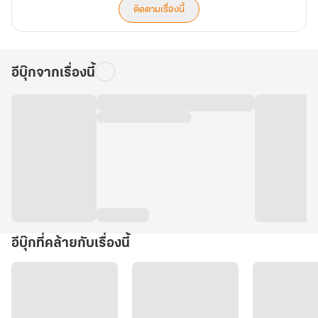
ติดตามเรื่องนี้
อีบุ๊กจากเรื่องนี้
อีบุ๊กที่คล้ายกับเรื่องนี้