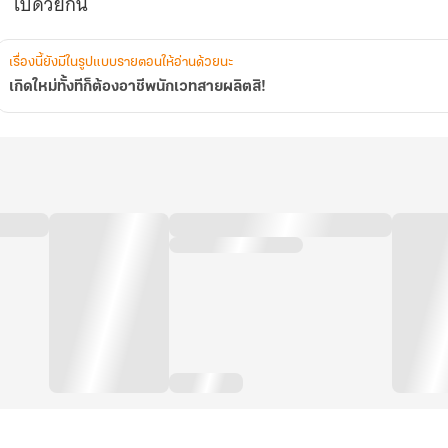
ไปด้วยกัน
เรื่องนี้ยังมีในรูปแบบรายตอนให้อ่านด้วยนะ
เกิดใหม่ทั้งทีก็ต้องอาชีพนักเวทสายผลิตสิ!