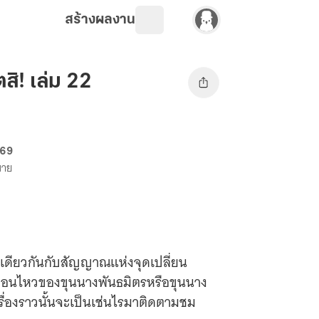
สร้างผลงาน
สิ! เล่ม 22
 69
ขาย
นเดียวกันกับสัญญาณแห่งจุดเปลี่ยน
ลื่อนไหวของขุนนางพันธมิตรหรือขุนนาง
นเรื่องราวนั้นจะเป็นเช่นไรมาติดตามชม