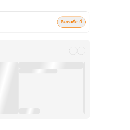
ติดตามเรื่องนี้