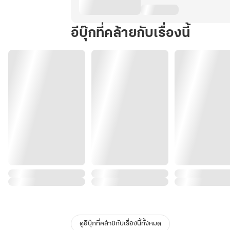
อีบุ๊กที่คล้ายกับเรื่องนี้
ดูอีบุ๊กที่คล้ายกับเรื่องนี้ทั้งหมด