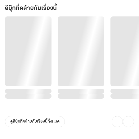
อีบุ๊กที่คล้ายกับเรื่องนี้
ดูอีบุ๊กที่คล้ายกับเรื่องนี้ทั้งหมด