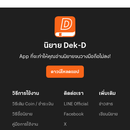
นิยาย Dek-D
App ที่จะทำให้คุณอ่านนิยายจนวางมือถือไม่ลง!
ดาวน์โหลดแอป
วิธีการใช้งาน
ติดต่อเรา
เพิ่มเติม
วิธีเติม Coin / ชำระเงิน
LINE Official
ข่าวสาร
วิธีซื้อนิยาย
Facebook
เขียนนิยาย
คู่มือการใช้งาน
X