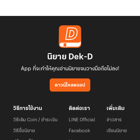
นิยาย Dek-D
App ที่จะทำให้คุณอ่านนิยายจนวางมือถือไม่ลง!
ดาวน์โหลดแอป
วิธีการใช้งาน
ติดต่อเรา
เพิ่มเติม
วิธีเติม Coin / ชำระเงิน
LINE Official
ข่าวสาร
วิธีซื้อนิยาย
Facebook
เขียนนิยาย