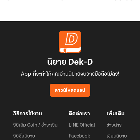
นิยาย Dek-D
App ที่จะทำให้คุณอ่านนิยายจนวางมือถือไม่ลง!
ดาวน์โหลดแอป
วิธีการใช้งาน
ติดต่อเรา
เพิ่มเติม
วิธีเติม Coin / ชำระเงิน
LINE Official
ข่าวสาร
วิธีซื้อนิยาย
Facebook
เขียนนิยาย