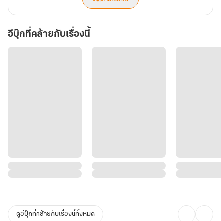
อีบุ๊กที่คล้ายกับเรื่องนี้
ดูอีบุ๊กที่คล้ายกับเรื่องนี้ทั้งหมด