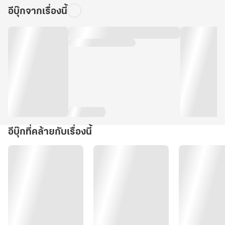
อีบุ๊กจากเรื่องนี้
อีบุ๊กที่คล้ายกับเรื่องนี้