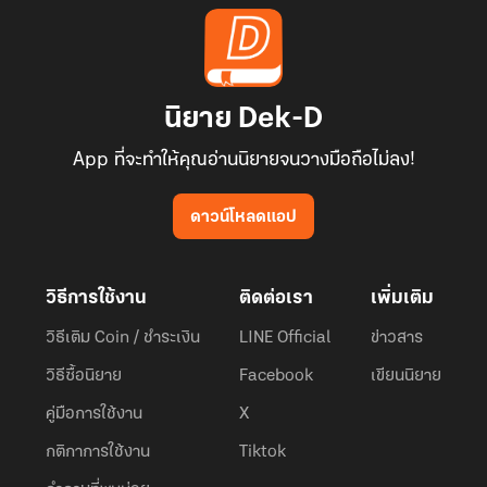
นิยาย Dek-D
App ที่จะทำให้คุณอ่านนิยายจนวางมือถือไม่ลง!
ดาวน์โหลดแอป
วิธีการใช้งาน
ติดต่อเรา
เพิ่มเติม
วิธีเติม Coin / ชำระเงิน
LINE Official
ข่าวสาร
วิธีซื้อนิยาย
Facebook
เขียนนิยาย
คู่มือการใช้งาน
X
กติกาการใช้งาน
Tiktok